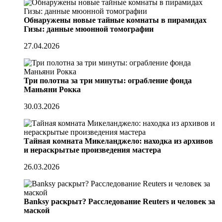
Обнаружены новые тайные комнаты в пирамидах
Гизы: данные мюонной томографии
27.04.2026
Три полотна за три минуты: ограбление фонда
Маньяни Рокка
30.03.2026
Тайная комната Микеланджело: находка из архивов
и нераскрытые произведения мастера
26.03.2026
Banksy раскрыт? Расследование Reuters и человек за
маской