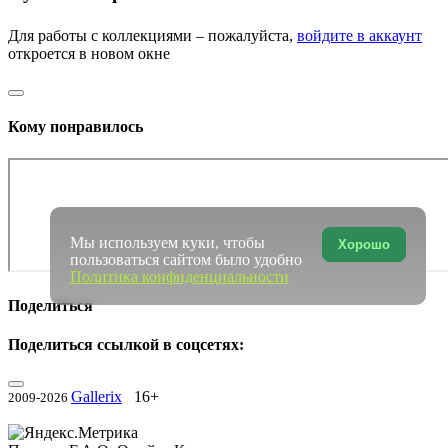
Для работы с коллекциями – пожалуйста,
войдите в аккаунт
откроется в новом окне
Кому понравилось
Мы используем куки, чтобы
Хорошо
пользоваться сайтом было удобно
Политика конфиденциальности
Поделиться
Поделиться ссылкой в соцсетях:
Gallerix
16+
2009-2026