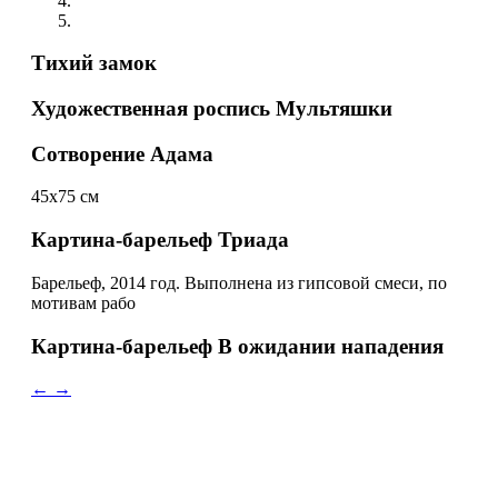
Тихий замок
Художественная роспись Мультяшки
Сотворение Адама
45х75 см
Картина-барельеф Триада
Барельеф, 2014 год. Выполнена из гипсовой смеси, по
мотивам рабо
Картина-барельеф В ожидании нападения
←
→