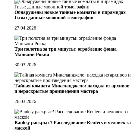
Обнаружены новые тайные комнаты в пирамидах
Гизы: данные мюонной томографии
27.04.2026
Три полотна за три минуты: ограбление фонда
Маньяни Рокка
30.03.2026
Тайная комната Микеланджело: находка из архивов
и нераскрытые произведения мастера
26.03.2026
Banksy раскрыт? Расследование Reuters и человек за
маской