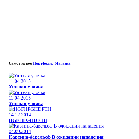
Самое новое
Портфолио
Магазин
11.04.2015
Уютная улочка
11.04.2015
Уютная улочка
14.12.2014
HGFHFGHDFTH
04.09.2014
Картина-барельеф В ожидании нападения